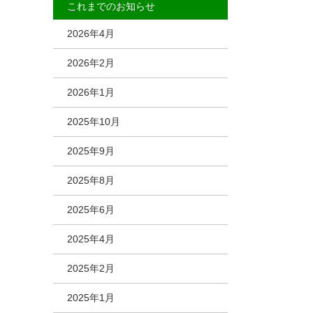
これまでのお知らせ
2026年4月
2026年2月
2026年1月
2025年10月
2025年9月
2025年8月
2025年6月
2025年4月
2025年2月
2025年1月