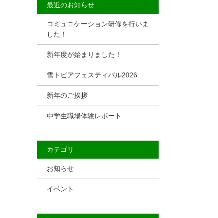
最近のお知らせ
コミュニケーション研修を行いま
した！
新年度が始まりました！
雪トピアフェスティバル2026
新年のご挨拶
中学生職場体験レポート
カテゴリ
お知らせ
イベント