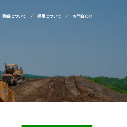
実績について
採用について
お問合わせ