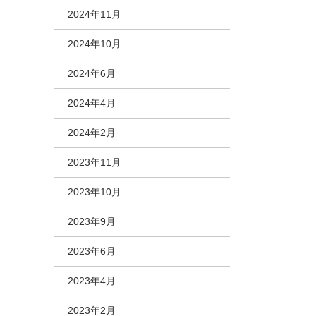
2024年11月
2024年10月
2024年6月
2024年4月
2024年2月
2023年11月
2023年10月
2023年9月
2023年6月
2023年4月
2023年2月