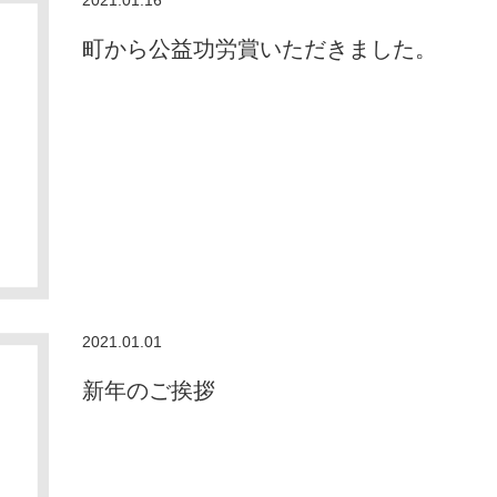
2021.01.16
町から公益功労賞いただきました。
2021.01.01
新年のご挨拶