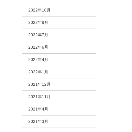
2022年10月
2022年9月
2022年7月
2022年6月
2022年4月
2022年1月
2021年12月
2021年11月
2021年4月
2021年3月