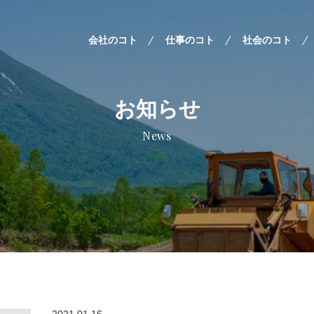
会社のコト
仕事のコト
社会のコト
お知らせ
News