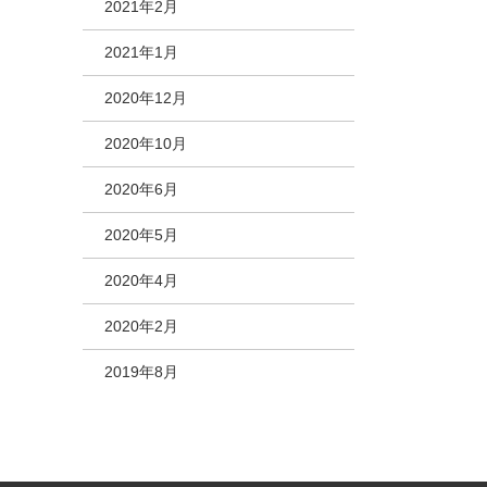
2021年2月
2021年1月
2020年12月
2020年10月
2020年6月
2020年5月
2020年4月
2020年2月
2019年8月