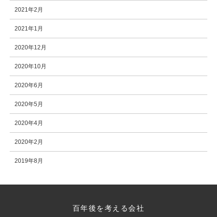
2021年2月
2021年1月
2020年12月
2020年10月
2020年6月
2020年5月
2020年4月
2020年2月
2019年8月
百年後を考える会社