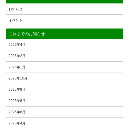
お知らせ
イベント
これまでのお知らせ
2026年4月
2026年2月
2026年1月
2025年10月
2025年9月
2025年8月
2025年6月
2025年4月