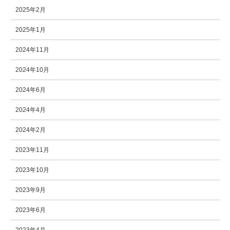
2025年2月
2025年1月
2024年11月
2024年10月
2024年6月
2024年4月
2024年2月
2023年11月
2023年10月
2023年9月
2023年6月