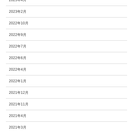
2023年4月
2023年2月
2022年10月
2022年9月
2022年7月
2022年6月
2022年4月
2022年1月
2021年12月
2021年11月
2021年4月
2021年3月