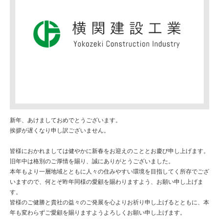
新年、あけましておめでとうございます。

挨拶が遅くなり申し訳ございません。

皆様におかれましては健やかに新春をお迎えのこととお慶び申し上げます。

旧年中は格別のご厚情を賜り、誠にありがとうございました。

本年もより一層地域とともに人々の住みやすい環境を目指してく所存でござ
いますので、何とぞ昨年同様の愛顧を賜わりますよう、お願い申し上げま
す。

皆様のご健勝と貴社の益々のご発展を心よりお祈り申し上げるとともに、本
年も変わらずご愛顧を賜りますようよろしくお願い申し上げます。
