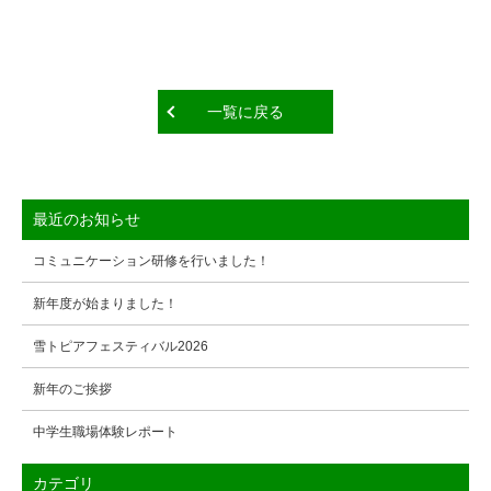
一覧に戻る
最近のお知らせ
コミュニケーション研修を行いました！
新年度が始まりました！
雪トピアフェスティバル2026
新年のご挨拶
中学生職場体験レポート
カテゴリ