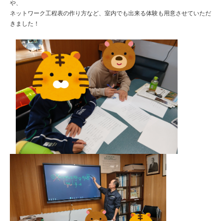
や、

ネットワーク工程表の作り方など、室内でも出来る体験も用意させていただ
きました！
