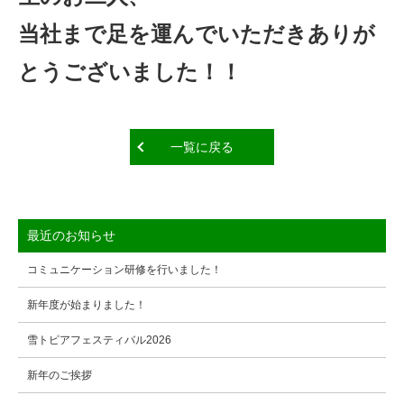
当社まで足を運んでいただきありが
とうございました！！
一覧に戻る
最近のお知らせ
コミュニケーション研修を行いました！
新年度が始まりました！
雪トピアフェスティバル2026
新年のご挨拶