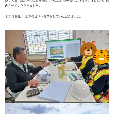
少しでも、建設業のことを知っていただける機会になれば良いなと思い、案
内させていただきました。

まず1日目は、土木の現場へ見学をしていただきました。
