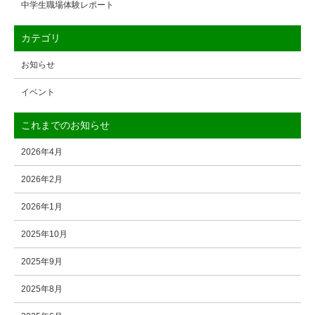
中学生職場体験レポート
カテゴリ
お知らせ
イベント
これまでのお知らせ
2026年4月
2026年2月
2026年1月
2025年10月
2025年9月
2025年8月