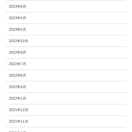
2023年6月
2023年4月
2023年2月
2022年10月
2022年9月
2022年7月
2022年6月
2022年4月
2022年1月
2021年12月
2021年11月