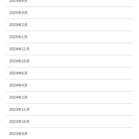
2025年6月
2025年4月
2025年2月
2025年1月
2024年11月
2024年10月
2024年6月
2024年4月
2024年2月
2023年11月
2023年10月
2023年9月