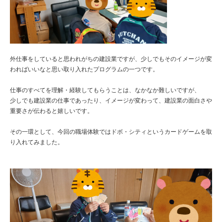
外仕事をしていると思われがちの建設業ですが、少しでもそのイメージが変
わればいいなと思い取り入れたプログラムの一つです。

仕事のすべてを理解・経験してもらうことは、なかなか難しいですが、

少しでも建設業の仕事であったり、イメージが変わって、建設業の面白さや
重要さが伝わると嬉しいです。

その一環として、今回の職場体験ではドボ・シティというカードゲームを取
り入れてみました。
