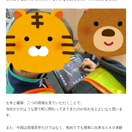
土木と建築、二つの現場を見ていただくことで、

当社がどのような形で町に関わってきてきたのか伝わるとよいなと思いま
す。

また、今回は現場見学だけではなく、初めてでも簡単に出来るＣＡＤ体験