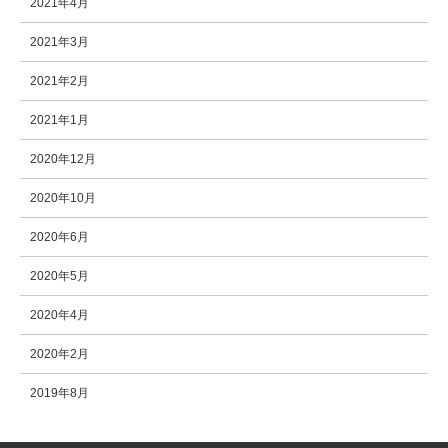
2021年4月
2021年3月
2021年2月
2021年1月
2020年12月
2020年10月
2020年6月
2020年5月
2020年4月
2020年2月
2019年8月