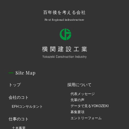
百年後を考える会社
Next Regional infrastructure
Site Map
トップ
採用について
代表メッセージ
会社のコト
先輩の声
データで見るYOKOZEKI
EFHコンサルタント
募集要項
エントリーフォーム
仕事のコト
土木事業