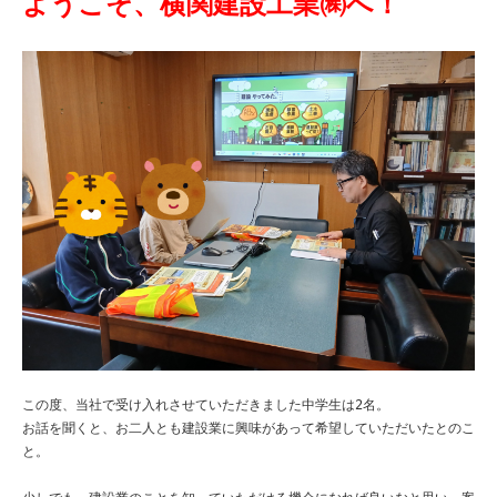
この度、当社で受け入れさせていただきました中学生は2名。

お話を聞くと、お二人とも建設業に興味があって希望していただいたとのこ
と。
