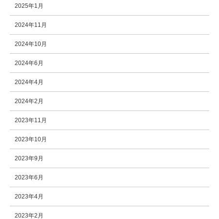
2025年1月
2024年11月
2024年10月
2024年6月
2024年4月
2024年2月
2023年11月
2023年10月
2023年9月
2023年6月
2023年4月
2023年2月