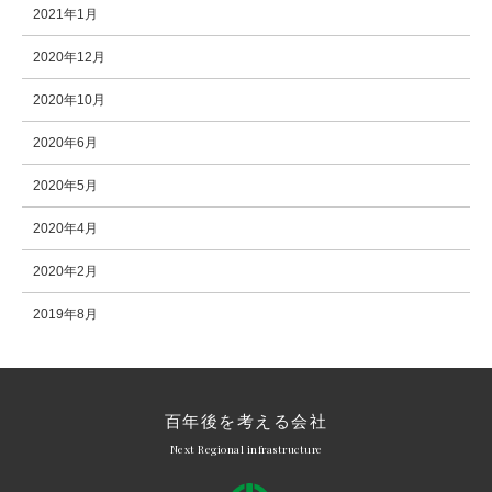
2021年1月
2020年12月
2020年10月
2020年6月
2020年5月
2020年4月
2020年2月
2019年8月
百年後を考える会社
Next Regional infrastructure