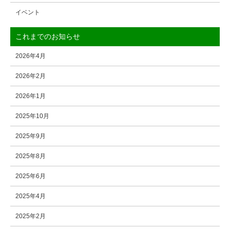
イベント
これまでのお知らせ
2026年4月
2026年2月
2026年1月
2025年10月
2025年9月
2025年8月
2025年6月
2025年4月
2025年2月