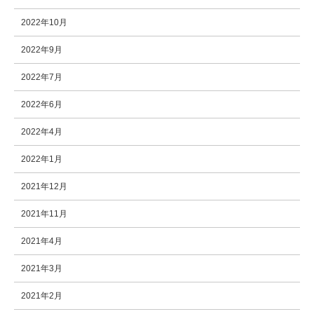
2022年10月
2022年9月
2022年7月
2022年6月
2022年4月
2022年1月
2021年12月
2021年11月
2021年4月
2021年3月
2021年2月