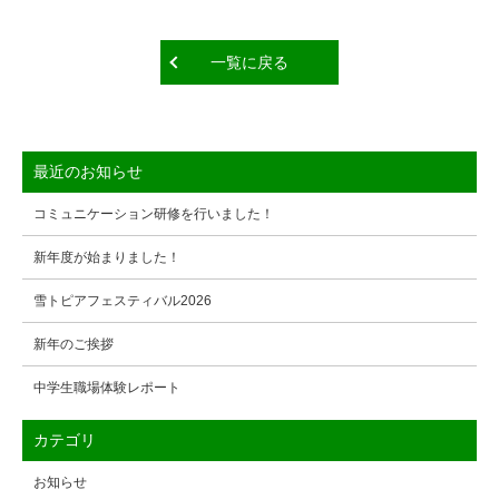
一覧に戻る
最近のお知らせ
コミュニケーション研修を行いました！
新年度が始まりました！
雪トピアフェスティバル2026
新年のご挨拶
中学生職場体験レポート
カテゴリ
お知らせ