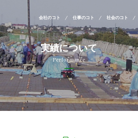
会社のコト
仕事のコト
社会のコト
実績について
Performance