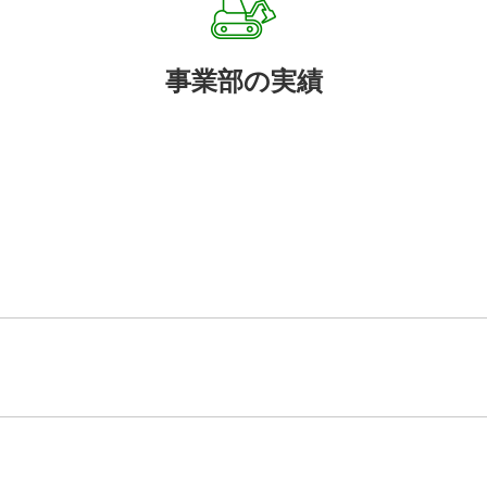
事業部の実績