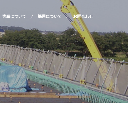
実績について
採用について
お問合わせ