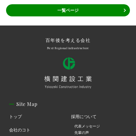
一覧ページ
百年後を考える会社
Next Regional infrastructure
Site Map
トップ
採用について
代表メッセージ
会社のコト
先輩の声